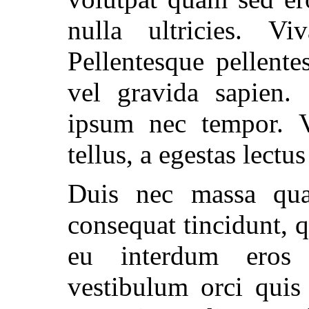
nulla ultricies. Vi
Pellentesque pellent
vel gravida sapien. 
ipsum nec tempor. V
tellus, a egestas lectu
Duis nec massa qua
consequat tincidunt, 
eu interdum eros
vestibulum orci quis 